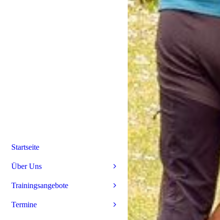
Startseite
Über Uns
Trainingsangebote
Termine