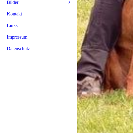
Bilder
Kontakt
Links
Impressum
Datenschutz