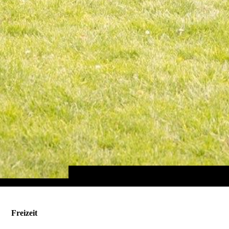
Freizeit