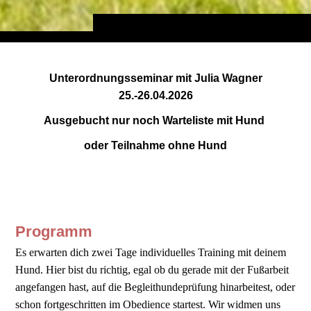
Unterordnungsseminar mit Julia Wagner
25.-26.04.2026
Ausgebucht nur noch Warteliste mit Hund
oder Teilnahme ohne Hund
Programm
Es erwarten dich zwei Tage individuelles Training mit deinem
Hund. Hier bist du richtig, egal ob du gerade mit der Fußarbeit
angefangen hast, auf die Begleithundeprüfung hinarbeitest, oder
schon fortgeschritten im Obedience startest. Wir widmen uns