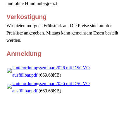
und ohne Hund unbegrenzt
Verköstigung
Wir bieten morgens Frühstück an. Die Preise sind auf der
Preisliste angegeben. Mittags kann gemeinsam Essen bestellt
werden.
Anmeldung
Unterordnungsseminar 2026 mit DSGVO
ausfüllbar.pdf
(669.68KB)
Unterordnungsseminar 2026 mit DSGVO
ausfüllbar.pdf
(669.68KB)