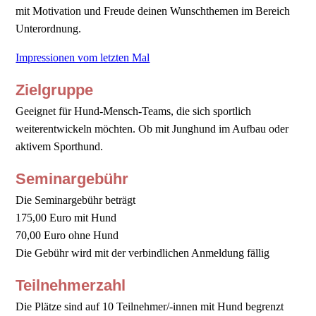
mit Motivation und Freude deinen Wunschthemen im Bereich
Unterordnung.
Impressionen vom letzten Mal
Zielgruppe
Geeignet für Hund-Mensch-Teams, die sich sportlich
weiterentwickeln möchten. Ob mit Junghund im Aufbau oder
aktivem Sporthund.
Seminargebühr
Die Seminargebühr beträgt
175,00 Euro mit Hund
70,00 Euro ohne Hund
Die Gebühr wird mit der verbindlichen Anmeldung fällig
Teilnehmerzahl
Die Plätze sind auf 10 Teilnehmer/-innen mit Hund begrenzt