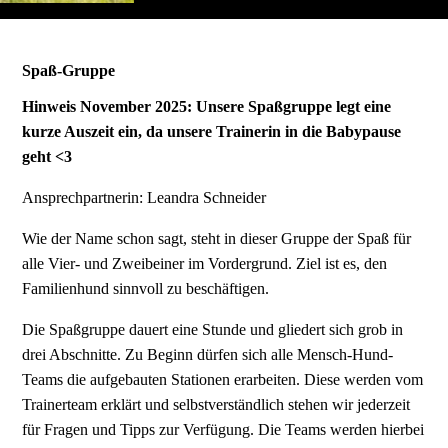
Spaß-Gruppe
Hinweis November 2025: Unsere Spaßgruppe legt eine
kurze Auszeit ein, da unsere Trainerin in die Babypause
geht <3
Ansprechpartnerin: Leandra Schneider
Wie der Name schon sagt, steht in dieser Gruppe der Spaß für
alle Vier- und Zweibeiner im Vordergrund. Ziel ist es, den
Familienhund sinnvoll zu beschäftigen.
Die Spaßgruppe dauert eine Stunde und gliedert sich grob in
drei Abschnitte. Zu Beginn dürfen sich alle Mensch-Hund-
Teams die aufgebauten Stationen erarbeiten. Diese werden vom
Trainerteam erklärt und selbstverständlich stehen wir jederzeit
für Fragen und Tipps zur Verfügung. Die Teams werden hierbei