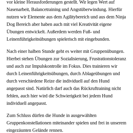
vor kleine Herausforderungen gestellt. Wir legen Wert auf
Nasenarbeit, Balancetraining und Angstüberwindung. Hierfür
nutzen wir Elemente aus dem Agilitybereich und aus dem Ninja
Dog Bereich aber haben auch mit viel Kreativität eigene
Übungen entwickelt. Außerdem werden Fuß- und
Leinenführigkeitsübungen spielerisch mit eingebunden.
Nach einer halben Stunde geht es weiter mit Gruppenübungen.
Hierbei stehen Übungen zur Sozialisierung, Frustrationstoleranz
und auch zur Impulskontrolle im Fokus. Dies trainieren wir
durch Leinenführigkeitsübungen, durch Ablageübungen und
durch verschiedene Reize die individuell auf den Hund
angepasst sind. Natürlich darf auch das Rückruftraining nicht
fehlen, auch hier wird die Schwierigkeit bei jedem Hund
individuell angepasst.
Zum Schluss dürfen die Hunde in ausgewählten
Gruppenkonstellationen miteinander spielen und frei in unserem
eingezäunten Gelände rennen.