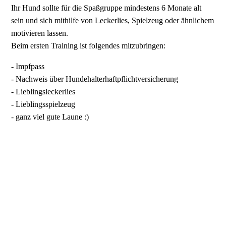
Ihr Hund sollte für die Spaßgruppe mindestens 6 Monate alt
sein und sich mithilfe von Leckerlies, Spielzeug oder ähnlichem
motivieren lassen.
Beim ersten Training ist folgendes mitzubringen:
- Impfpass
- Nachweis über Hundehalterhaftpflichtversicherung
- Lieblingsleckerlies
- Lieblingsspielzeug
- ganz viel gute Laune :)