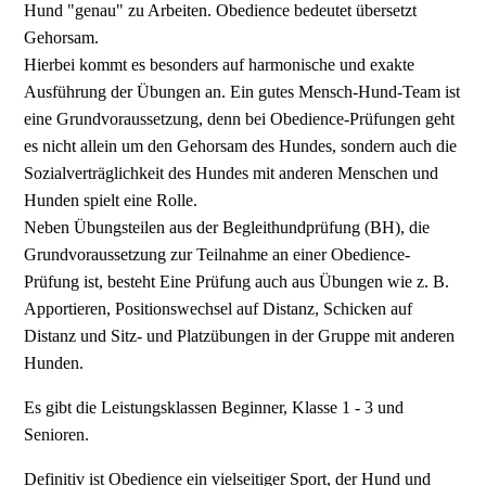
Hund "genau" zu Arbeiten. Obedience bedeutet übersetzt
Gehorsam.
Hierbei kommt es besonders auf harmonische und exakte
Ausführung der Übungen an. Ein gutes Mensch-Hund-Team ist
eine Grundvoraussetzung, denn bei Obedience-Prüfungen geht
es nicht allein um den Gehorsam des Hundes, sondern auch die
Sozialverträglichkeit des Hundes mit anderen Menschen und
Hunden spielt eine Rolle.
Neben Übungsteilen aus der Begleithundprüfung (BH), die
Grundvoraussetzung zur Teilnahme an einer Obedience-
Prüfung ist, besteht Eine Prüfung auch aus Übungen wie z. B.
Apportieren, Positionswechsel auf Distanz, Schicken auf
Distanz und Sitz- und Platzübungen in der Gruppe mit anderen
Hunden.
Es gibt die Leistungsklassen Beginner, Klasse 1 - 3 und
Senioren.
Definitiv ist Obedience ein vielseitiger Sport, der Hund und