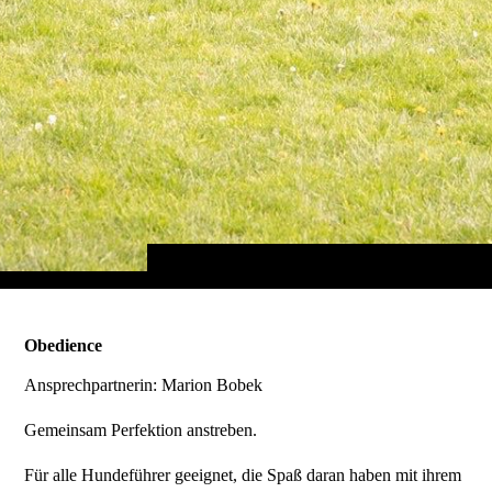
Obedience
Ansprechpartnerin: Marion Bobek
Gemeinsam Perfektion anstreben.
Für alle Hundeführer geeignet, die Spaß daran haben mit ihrem