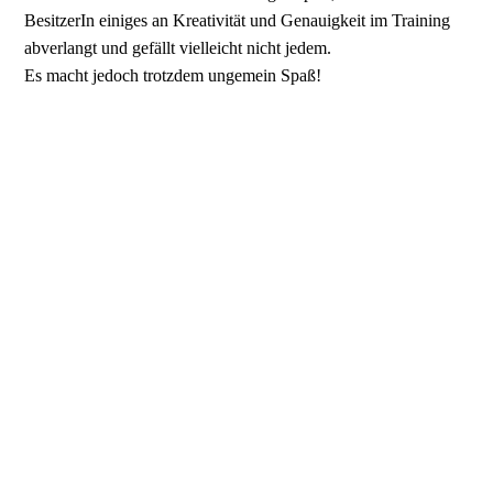
BesitzerIn einiges an Kreativität und Genauigkeit im Training
abverlangt und gefällt vielleicht nicht jedem.
Es macht jedoch trotzdem ungemein Spaß!